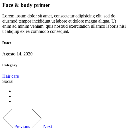
Face & body primer
Lorem ipsum dolor sit amet, consectetur adipisicing elit, sed do
eiusmod tempor incididunt ut labore et dolore magna aliqua. Ut
enim ad minim veniam, quis nostrud exercitation ullamco laboris nisi
ut aliquip ex ea commodo consequat.
Date:
Agosto 14, 2020
Category:
Hair care
Social:
Previous
Next