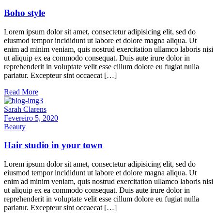
Boho style
Lorem ipsum dolor sit amet, consectetur adipisicing elit, sed do
eiusmod tempor incididunt ut labore et dolore magna aliqua. Ut
enim ad minim veniam, quis nostrud exercitation ullamco laboris nisi
ut aliquip ex ea commodo consequat. Duis aute irure dolor in
reprehenderit in voluptate velit esse cillum dolore eu fugiat nulla
pariatur. Excepteur sint occaecat […]
Read More
Sarah Clarens
Fevereiro 5, 2020
Beauty
Hair studio in your town
Lorem ipsum dolor sit amet, consectetur adipisicing elit, sed do
eiusmod tempor incididunt ut labore et dolore magna aliqua. Ut
enim ad minim veniam, quis nostrud exercitation ullamco laboris nisi
ut aliquip ex ea commodo consequat. Duis aute irure dolor in
reprehenderit in voluptate velit esse cillum dolore eu fugiat nulla
pariatur. Excepteur sint occaecat […]