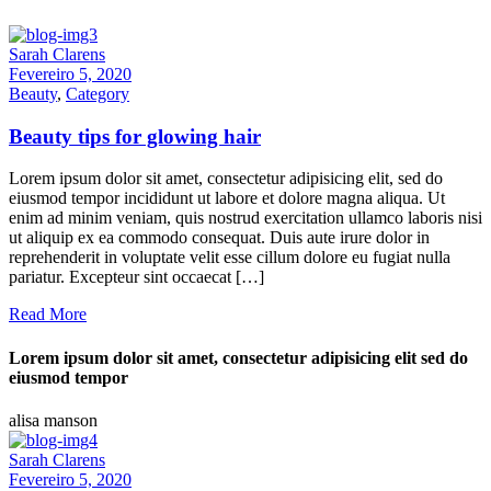
Sarah Clarens
Fevereiro 5, 2020
Beauty
,
Category
Beauty tips for glowing hair
Lorem ipsum dolor sit amet, consectetur adipisicing elit, sed do
eiusmod tempor incididunt ut labore et dolore magna aliqua. Ut
enim ad minim veniam, quis nostrud exercitation ullamco laboris nisi
ut aliquip ex ea commodo consequat. Duis aute irure dolor in
reprehenderit in voluptate velit esse cillum dolore eu fugiat nulla
pariatur. Excepteur sint occaecat […]
Read More
Lorem ipsum dolor sit amet, consectetur adipisicing elit sed do
eiusmod tempor
alisa manson
Sarah Clarens
Fevereiro 5, 2020