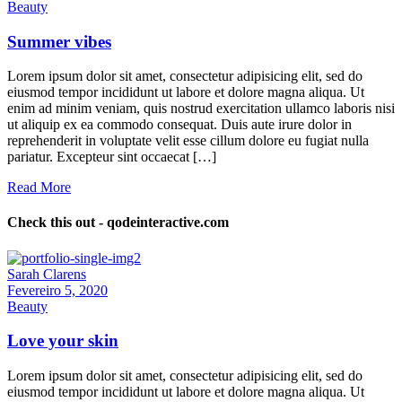
Beauty
Summer vibes
Lorem ipsum dolor sit amet, consectetur adipisicing elit, sed do
eiusmod tempor incididunt ut labore et dolore magna aliqua. Ut
enim ad minim veniam, quis nostrud exercitation ullamco laboris nisi
ut aliquip ex ea commodo consequat. Duis aute irure dolor in
reprehenderit in voluptate velit esse cillum dolore eu fugiat nulla
pariatur. Excepteur sint occaecat […]
Read More
Check this out - qodeinteractive.com
Sarah Clarens
Fevereiro 5, 2020
Beauty
Love your skin
Lorem ipsum dolor sit amet, consectetur adipisicing elit, sed do
eiusmod tempor incididunt ut labore et dolore magna aliqua. Ut