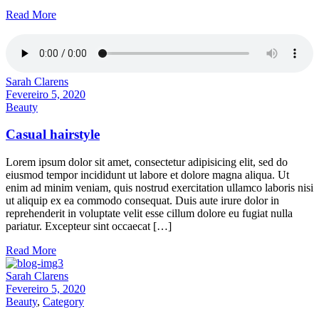
Read More
Sarah Clarens
Fevereiro 5, 2020
Beauty
Casual hairstyle
Lorem ipsum dolor sit amet, consectetur adipisicing elit, sed do
eiusmod tempor incididunt ut labore et dolore magna aliqua. Ut
enim ad minim veniam, quis nostrud exercitation ullamco laboris nisi
ut aliquip ex ea commodo consequat. Duis aute irure dolor in
reprehenderit in voluptate velit esse cillum dolore eu fugiat nulla
pariatur. Excepteur sint occaecat […]
Read More
Sarah Clarens
Fevereiro 5, 2020
Beauty
,
Category