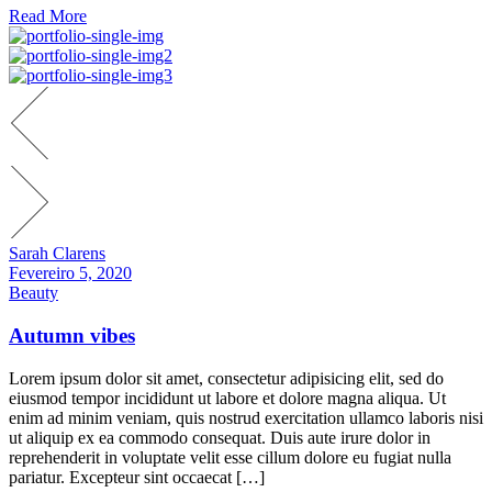
Read More
Sarah Clarens
Fevereiro 5, 2020
Beauty
Autumn vibes
Lorem ipsum dolor sit amet, consectetur adipisicing elit, sed do
eiusmod tempor incididunt ut labore et dolore magna aliqua. Ut
enim ad minim veniam, quis nostrud exercitation ullamco laboris nisi
ut aliquip ex ea commodo consequat. Duis aute irure dolor in
reprehenderit in voluptate velit esse cillum dolore eu fugiat nulla
pariatur. Excepteur sint occaecat […]