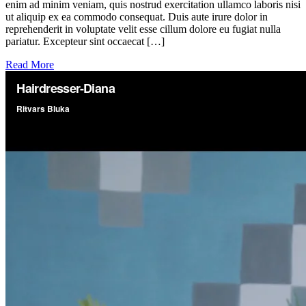
enim ad minim veniam, quis nostrud exercitation ullamco laboris nisi
ut aliquip ex ea commodo consequat. Duis aute irure dolor in
reprehenderit in voluptate velit esse cillum dolore eu fugiat nulla
pariatur. Excepteur sint occaecat […]
Read More